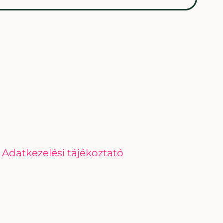
Linkek
Adatkezelési tájékoztató